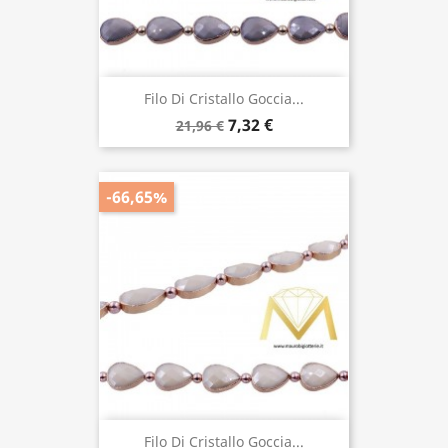
Filo Di Cristallo Goccia...
7,32 €
21,96 €
-66,65%
Filo Di Cristallo Goccia...