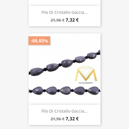
Filo Di Cristallo Goccia...
7,32 €
21,96 €
-66,65%
Filo Di Cristallo Goccia...
7,32 €
21,96 €