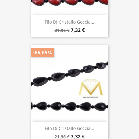
Filo Di Cristallo Goccia...
7,32 €
21,96 €
-66,65%
Filo Di Cristallo Goccia...
7,32 €
21,96 €