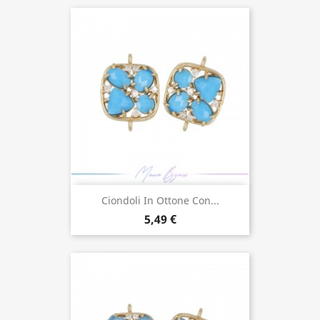
Ciondoli In Ottone Con...
5,49 €