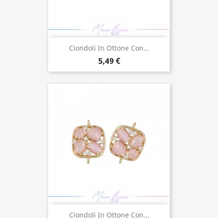
Ciondoli In Ottone Con...
5,49 €
Ciondoli In Ottone Con...