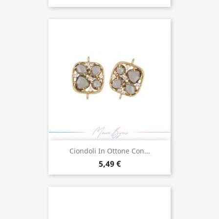
Ciondoli In Ottone Con...
5,49 €