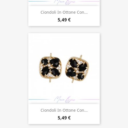
Ciondoli In Ottone Con...
5,49 €
Ciondoli In Ottone Con...
5,49 €