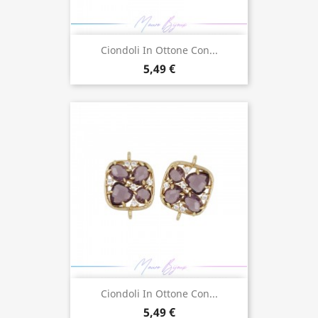
Ciondoli In Ottone Con...
5,49 €
Ciondoli In Ottone Con...
5,49 €