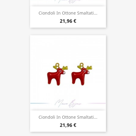
Ciondoli In Ottone Smaltati...
21,96 €
Ciondoli In Ottone Smaltati...
21,96 €