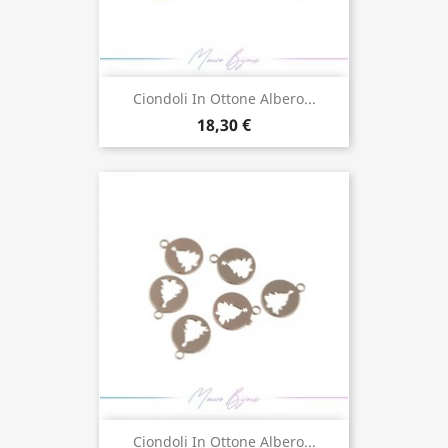
Ciondoli In Ottone Albero...
18,30 €
Ciondoli In Ottone Albero...