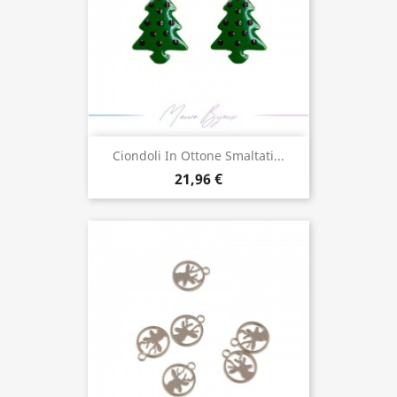
Ciondoli In Ottone Smaltati...
21,96 €