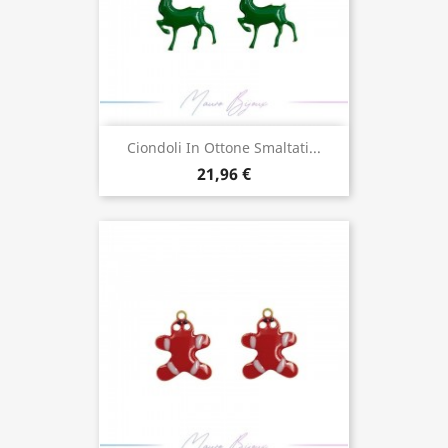
Ciondoli In Ottone Smaltati...
21,96 €