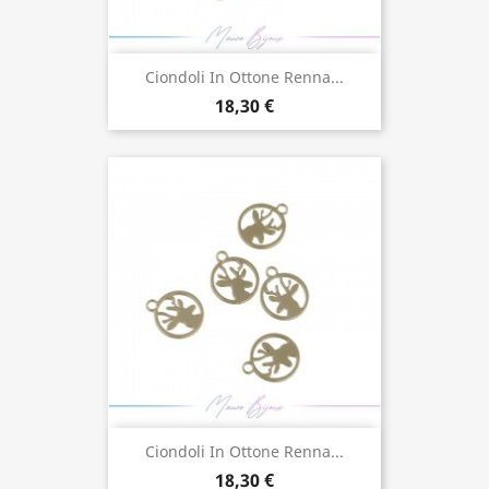
Ciondoli In Ottone Renna...
18,30 €
Ciondoli In Ottone Renna...
18,30 €