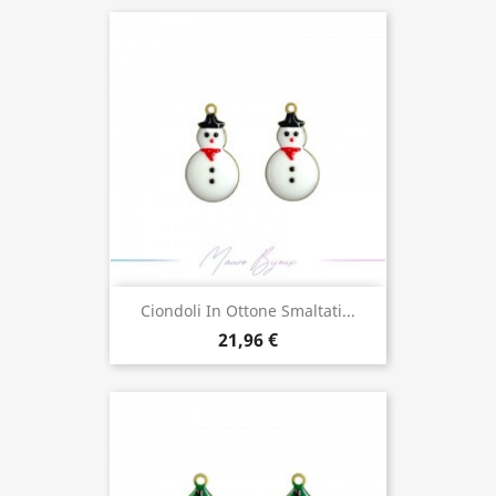
Ciondoli In Ottone Smaltati...
21,96 €