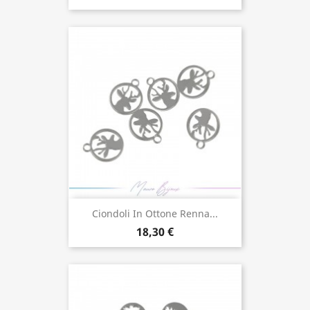
Ciondoli In Ottone Renna...
18,30 €