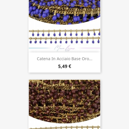
Catena In Acciaio Base Oro...
5,49 €