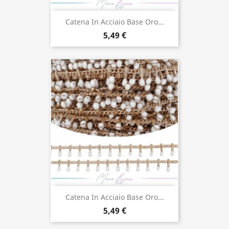
Catena In Acciaio Base Oro...
5,49 €
Catena In Acciaio Base Oro...
5,49 €