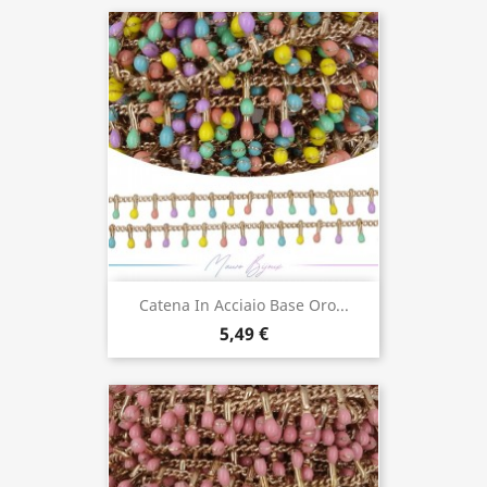
Catena In Acciaio Base Oro...
5,49 €