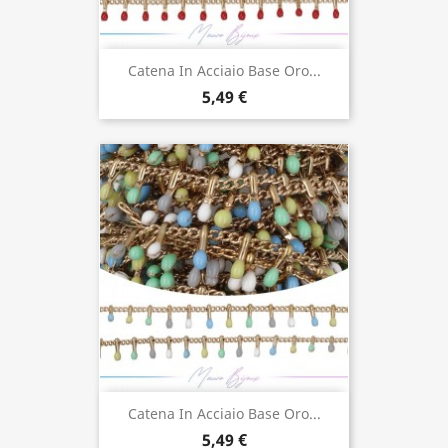
Catena In Acciaio Base Oro...
5,49 €
Catena In Acciaio Base Oro...
5,49 €