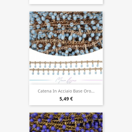
Catena In Acciaio Base Oro...
5,49 €