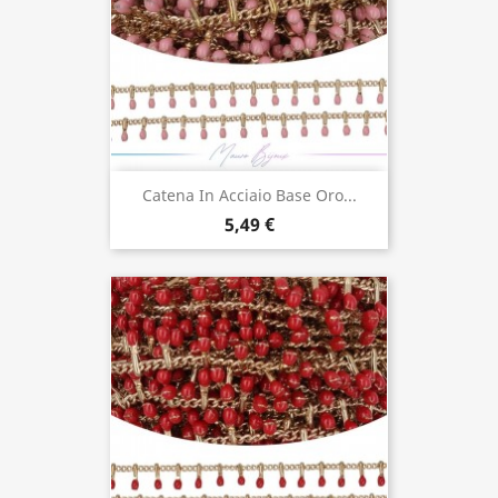
Catena In Acciaio Base Oro...
5,49 €