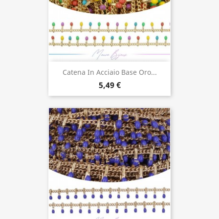
Catena In Acciaio Base Oro...
5,49 €